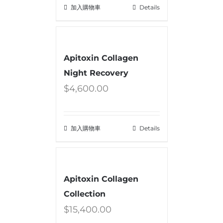
加入購物車
Details
Apitoxin Collagen
Night Recovery
$
4,600.00
加入購物車
Details
Apitoxin Collagen
Collection
$
15,400.00